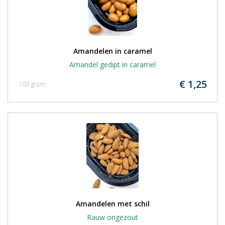
Amandelen in caramel
Amandel gedipt in caramel
€ 1,25
100 gram
Amandelen met schil
Rauw ongezout