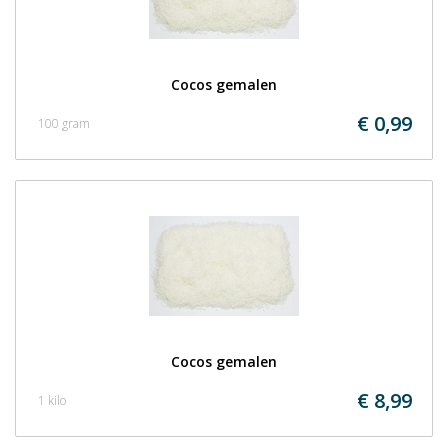
Cocos gemalen
€ 0,99
100 gram
Cocos gemalen
€ 8,99
1 kilo