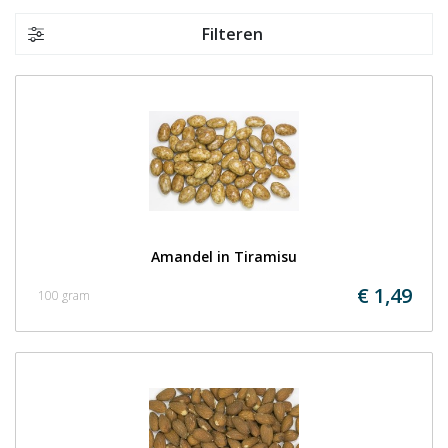
Filteren
Amandel in Tiramisu
€ 1,49
100 gram