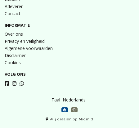
Afleveren
Contact
INFORMATIE
Over ons
Privacy en veiligheid
Algemene voorwaarden
Disclaimer
Cookies
VOLG ONS
Taal
Wij draaien op Midmid