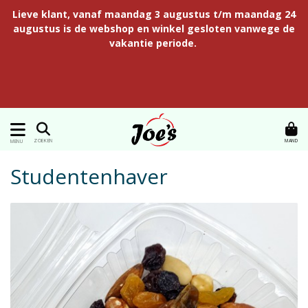
Lieve klant, vanaf maandag 3 augustus t/m maandag 24
augustus is de webshop en winkel gesloten vanwege de
vakantie periode.
MAND
ZOEKEN
MENU
Studentenhaver