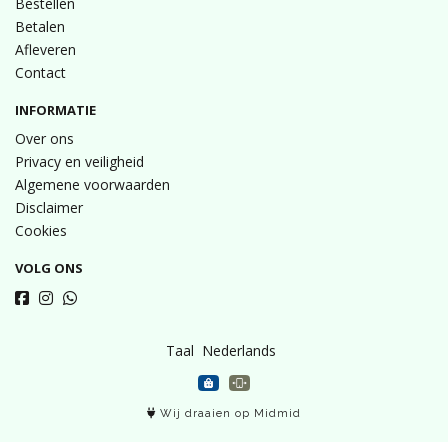
Bestellen
Betalen
Afleveren
Contact
INFORMATIE
Over ons
Privacy en veiligheid
Algemene voorwaarden
Disclaimer
Cookies
VOLG ONS
Taal
Wij draaien op Midmid