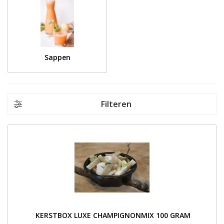
Sappen
Filteren
 KERSTBOX LUXE CHAMPIGNONMIX 100 GRAM