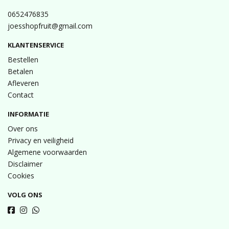
0652476835
joesshopfruit@gmail.com
KLANTENSERVICE
Bestellen
Betalen
Afleveren
Contact
INFORMATIE
Over ons
Privacy en veiligheid
Algemene voorwaarden
Disclaimer
Cookies
VOLG ONS