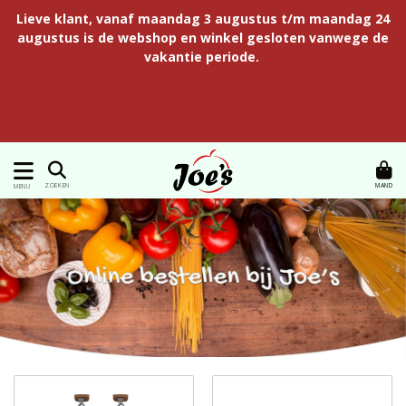
Lieve klant, vanaf maandag 3 augustus t/m maandag 24
augustus is de webshop en winkel gesloten vanwege de
vakantie periode.
MAND
ZOEKEN
MENU