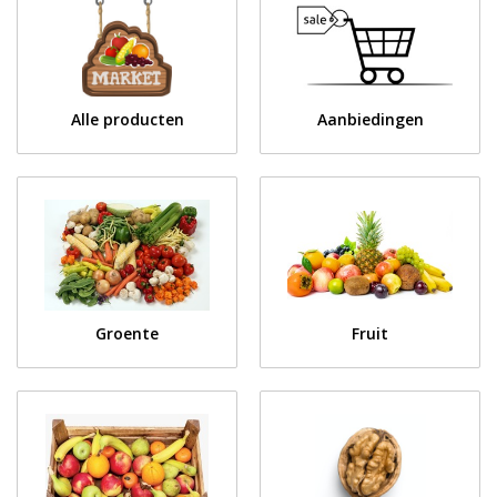
Alle producten
Aanbiedingen
Groente
Fruit