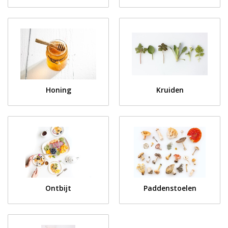
Honing
Kruiden
Ontbijt
Paddenstoelen