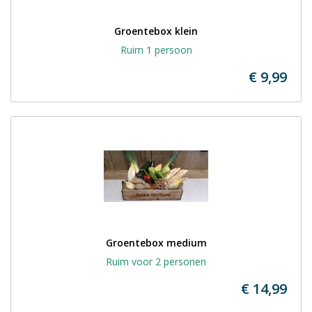
Groentebox klein
Ruim 1 persoon
€ 9,99
Groentebox medium
Ruim voor 2 personen
€ 14,99