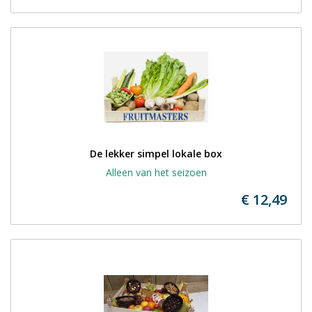
De lekker simpel lokale box
Alleen van het seizoen
€ 12,49