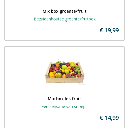
Mix box groente/fruit
Bezuidenhoutse groente/fruitbox
€ 19,99
Mix box los fruit
Een sensatie van snoep !
€ 14,99