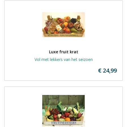
Luxe fruit krat
Vol met lekkers van het seizoen
€ 24,99