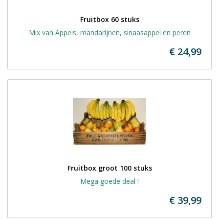
Fruitbox 60 stuks
Mix van Appels, mandarijnen, sinaasappel en peren
€ 24,99
Fruitbox groot 100 stuks
Mega goede deal !
€ 39,99