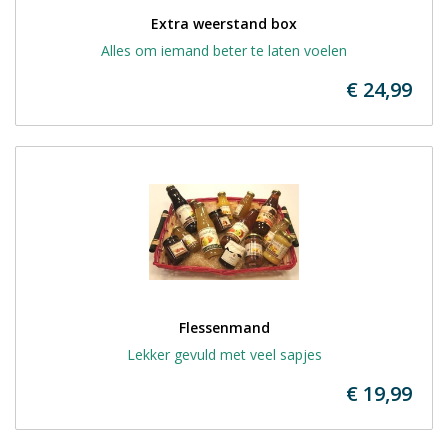
Extra weerstand box
Alles om iemand beter te laten voelen
€ 24,99
Flessenmand
Lekker gevuld met veel sapjes
€ 19,99