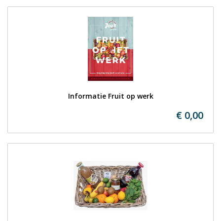
Informatie Fruit op werk
€ 0,00