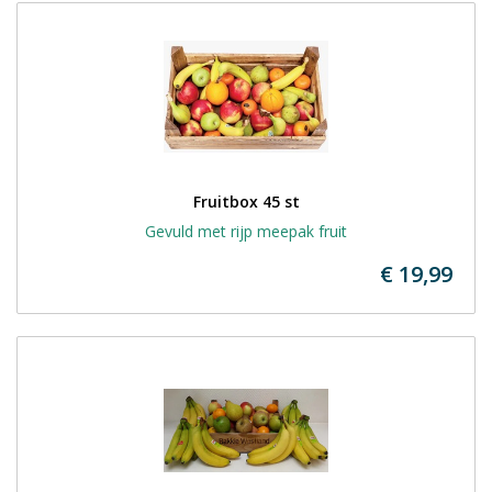
Fruitbox 45 st
Gevuld met rijp meepak fruit
€ 19,99