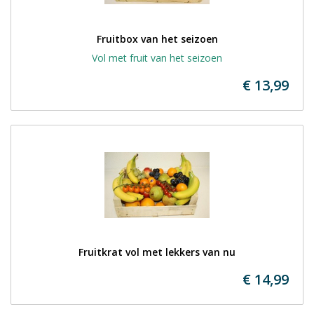
Fruitbox van het seizoen
Vol met fruit van het seizoen
€ 13,99
Fruitkrat vol met lekkers van nu
€ 14,99