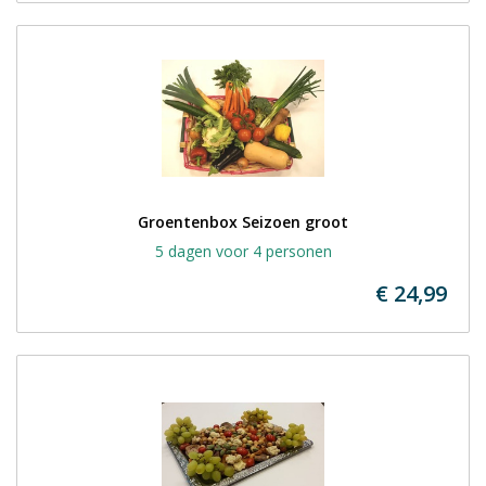
Groentenbox Seizoen groot
5 dagen voor 4 personen
€ 24,99