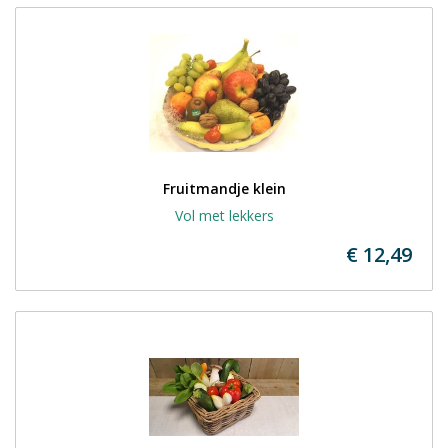
Fruitmandje klein
Vol met lekkers
€ 12,49