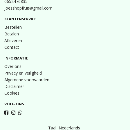
0652476835
joesshopfruit@gmail.com
KLANTENSERVICE
Bestellen
Betalen
Afleveren
Contact
INFORMATIE
Over ons
Privacy en veiligheid
Algemene voorwaarden
Disclaimer
Cookies
VOLG ONS
Taal