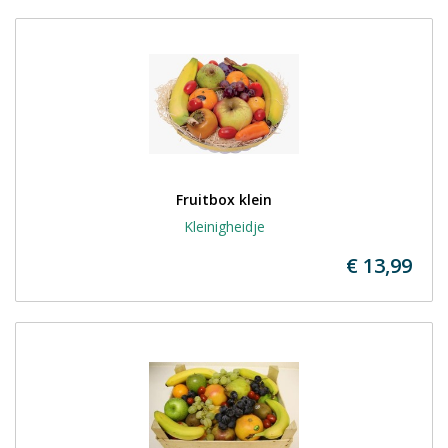
Fruitbox klein
Kleinigheidje
€ 13,99