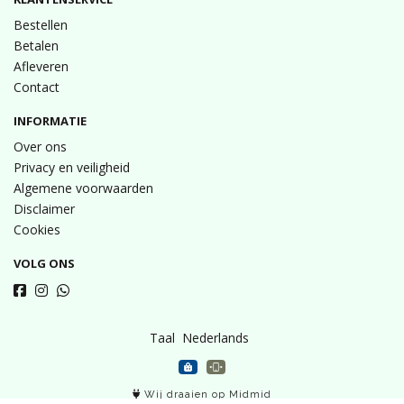
Bestellen
Betalen
Afleveren
Contact
INFORMATIE
Over ons
Privacy en veiligheid
Algemene voorwaarden
Disclaimer
Cookies
VOLG ONS
Taal
Wij draaien op Midmid