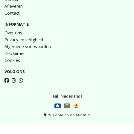
Afleveren
Contact
INFORMATIE
Over ons
Privacy en veiligheid
Algemene voorwaarden
Disclaimer
Cookies
VOLG ONS
Taal
Wij draaien op Midmid