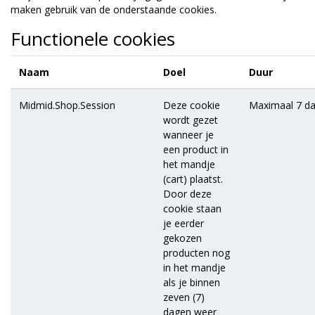
maken gebruik van de onderstaande cookies.
Functionele cookies
Naam
Doel
Duur
Midmid.Shop.Session
Deze cookie
Maximaal 7 d
wordt gezet
wanneer je
een product in
het mandje
(cart) plaatst.
Door deze
cookie staan
je eerder
gekozen
producten nog
in het mandje
als je binnen
zeven (7)
dagen weer