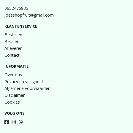
0652476835
joesshopfruit@gmail.com
KLANTENSERVICE
Bestellen
Betalen
Afleveren
Contact
INFORMATIE
Over ons
Privacy en veiligheid
Algemene voorwaarden
Disclaimer
Cookies
VOLG ONS