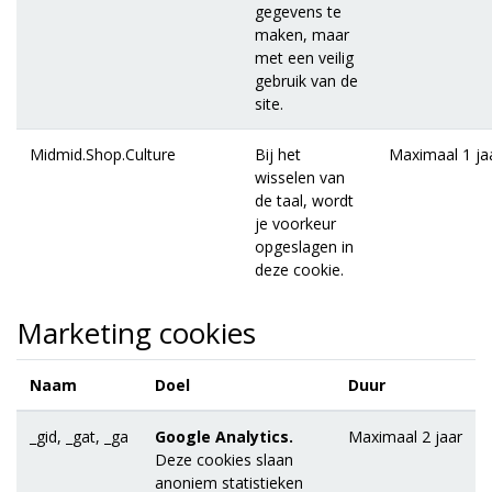
gegevens te
maken, maar
met een veilig
gebruik van de
site.
Midmid.Shop.Culture
Bij het
Maximaal 1 ja
wisselen van
de taal, wordt
je voorkeur
opgeslagen in
deze cookie.
Marketing cookies
Naam
Doel
Duur
_gid, _gat, _ga
Google Analytics.
Maximaal 2 jaar
Deze cookies slaan
anoniem statistieken