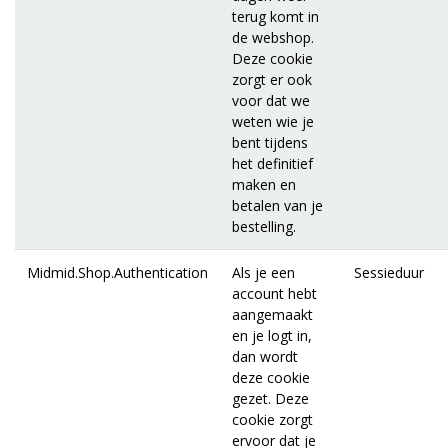
terug komt in
de webshop.
Deze cookie
zorgt er ook
voor dat we
weten wie je
bent tijdens
het definitief
maken en
betalen van je
bestelling.
Midmid.Shop.Authentication
Als je een
Sessieduur
account hebt
aangemaakt
en je logt in,
dan wordt
deze cookie
gezet. Deze
cookie zorgt
ervoor dat je