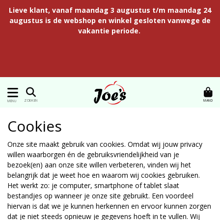
Lieve klant, vanaf maandag 3 augustus t/m maandag 24
augustus is de webshop en winkel gesloten vanwege de
vakantie periode.
MAND
ZOEKEN
MENU
Cookies
Onze site maakt gebruik van cookies. Omdat wij jouw privacy
willen waarborgen én de gebruiksvriendelijkheid van je
bezoek(en) aan onze site willen verbeteren, vinden wij het
belangrijk dat je weet hoe en waarom wij cookies gebruiken.
Het werkt zo: je computer, smartphone of tablet slaat
bestandjes op wanneer je onze site gebruikt. Een voordeel
hiervan is dat we je kunnen herkennen en ervoor kunnen zorgen
dat je niet steeds opnieuw je gegevens hoeft in te vullen. Wij