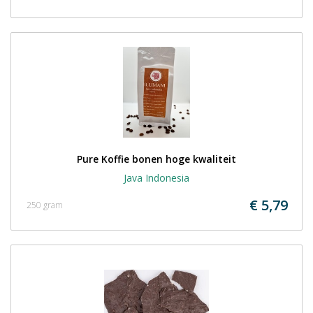
Pure Koffie bonen hoge kwaliteit
Java Indonesia
€ 5,79
250 gram