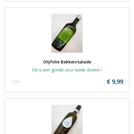
Olijfolie Bakken/salade
Dit is een goede voor beide doelen !
€ 9,99
1 kilo