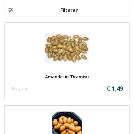
Filteren
Amandel in Tiramisu
€ 1,49
100 gram