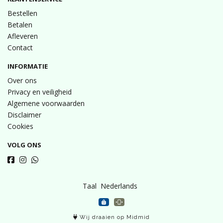
Bestellen
Betalen
Afleveren
Contact
INFORMATIE
Over ons
Privacy en veiligheid
Algemene voorwaarden
Disclaimer
Cookies
VOLG ONS
Taal
Wij draaien op Midmid