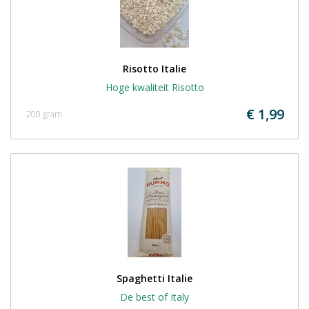
Risotto Italie
Hoge kwaliteit Risotto
€ 1,99
200 gram
Spaghetti Italie
De best of Italy