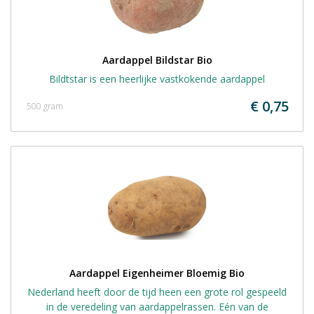
Aardappel Bildstar Bio
Bildtstar is een heerlijke vastkokende aardappel
€ 0,75
500 gram
Aardappel Eigenheimer Bloemig Bio
Nederland heeft door de tijd heen een grote rol gespeeld
in de veredeling van aardappelrassen. Eén van de