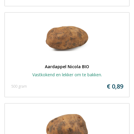
Aardappel Nicola BIO
Vastkokend en lekker om te bakken.
€ 0,89
500 gram