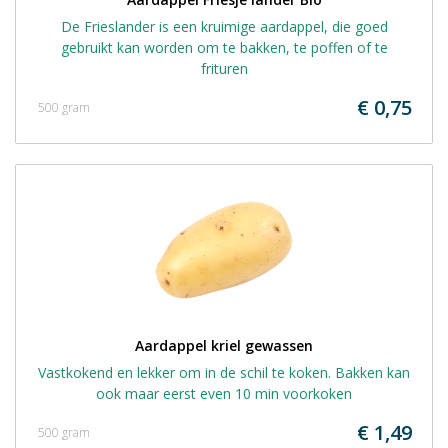
De Frieslander is een kruimige aardappel, die goed
gebruikt kan worden om te bakken, te poffen of te
frituren
€ 0,75
500 gram
Aardappel kriel gewassen
Vastkokend en lekker om in de schil te koken. Bakken kan
ook maar eerst even 10 min voorkoken
€ 1,49
500 gram