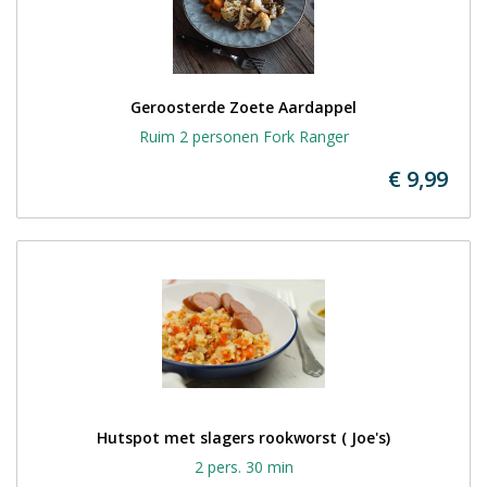
Geroosterde Zoete Aardappel
Ruim 2 personen Fork Ranger
€ 9,99
Hutspot met slagers rookworst ( Joe's)
2 pers. 30 min