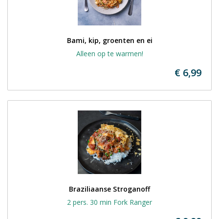
Bami, kip, groenten en ei
Alleen op te warmen!
€ 6,99
Braziliaanse Stroganoff
2 pers. 30 min Fork Ranger