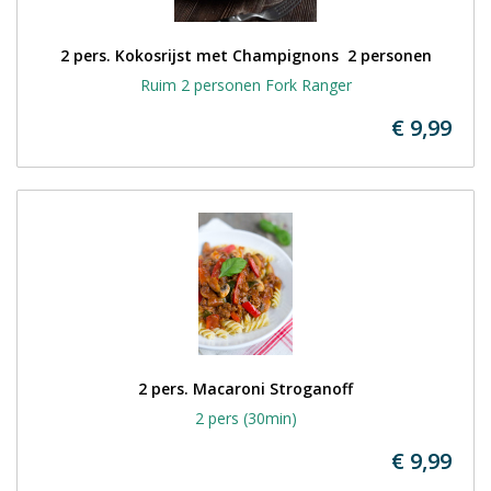
2 pers. Kokosrijst met Champignons  2 personen
Ruim 2 personen Fork Ranger
€ 9,99
2 pers. Macaroni Stroganoff
2 pers (30min)
€ 9,99