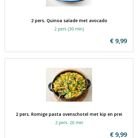
2 pers. Quinoa salade met avocado
2 pers (30 min)
€ 9,99
2 pers. Romige pasta ovenschotel met kip en prei
2 pers. 20 min
€ 9,99