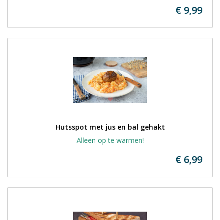
€ 9,99
Hutsspot met jus en bal gehakt
Alleen op te warmen!
€ 6,99