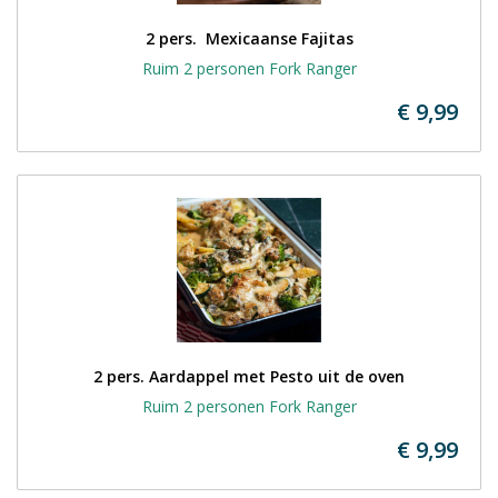
2 pers.  Mexicaanse Fajitas
Ruim 2 personen Fork Ranger
€ 9,99
2 pers. Aardappel met Pesto uit de oven
Ruim 2 personen Fork Ranger
€ 9,99