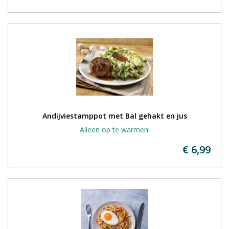
Andijviestamppot met Bal gehakt en jus
Alleen op te warmen!
€ 6,99