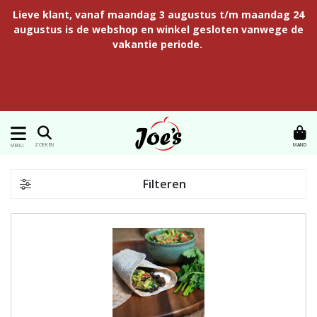
Lieve klant, vanaf maandag 3 augustus t/m maandag 24
augustus is de webshop en winkel gesloten vanwege de
vakantie periode.
MAND
ZOEKEN
MENU
Filteren