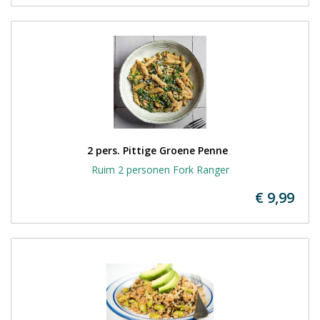
2 pers. Pittige Groene Penne  
Ruim 2 personen Fork Ranger
€ 9,99