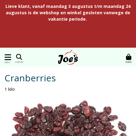
Lieve klant, vanaf maandag 3 augustus t/m maandag 24
augustus is de webshop en winkel gesloten vanwege de
vakantie periode.
MAND
ZOEKEN
MENU
Cranberries
1 kilo