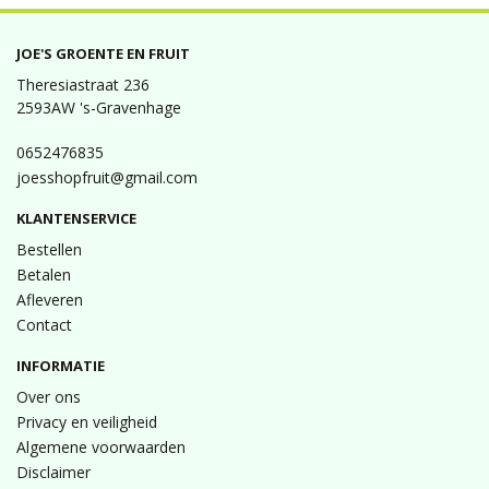
JOE'S GROENTE EN FRUIT
Theresiastraat 236
2593AW 's-Gravenhage
0652476835
joesshopfruit@gmail.com
KLANTENSERVICE
Bestellen
Betalen
Afleveren
Contact
INFORMATIE
Over ons
Privacy en veiligheid
Algemene voorwaarden
Disclaimer