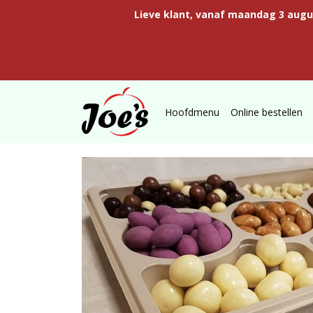
Lieve klant, vanaf maandag 3 aug
Hoofdmenu
Online bestellen