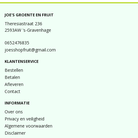
JOE'S GROENTE EN FRUIT
Theresiastraat 236
2593AW 's-Gravenhage
0652476835
joesshopfruit@gmail.com
KLANTENSERVICE
Bestellen
Betalen
Afleveren
Contact
INFORMATIE
Over ons
Privacy en veiligheid
Algemene voorwaarden
Disclaimer