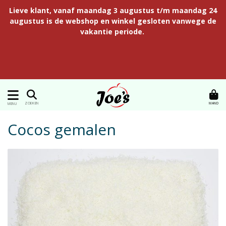
Lieve klant, vanaf maandag 3 augustus t/m maandag 24
augustus is de webshop en winkel gesloten vanwege de
vakantie periode.
MAND
ZOEKEN
MENU
Cocos gemalen