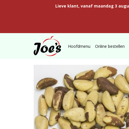
Lieve klant, vanaf maandag 3 aug
Hoofdmenu
Online bestellen