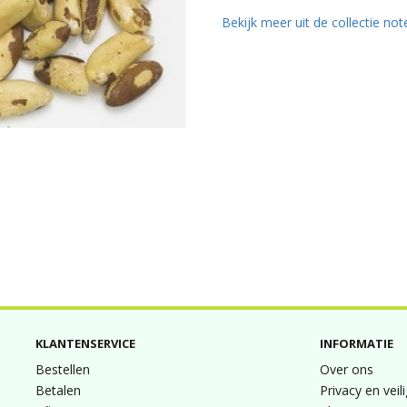
Bekijk meer uit de collectie no
KLANTENSERVICE
INFORMATIE
Bestellen
Over ons
Betalen
Privacy en veil