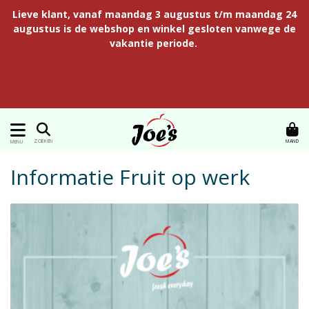
Lieve klant, vanaf maandag 3 augustus t/m maandag 24
augustus is de webshop en winkel gesloten vanwege de
vakantie periode.
MAND
ZOEKEN
MENU
Informatie Fruit op werk