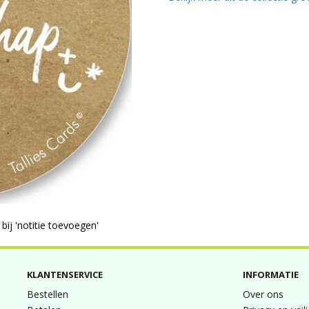
ij 'notitie toevoegen'
KLANTENSERVICE
INFORMATIE
Bestellen
Over ons