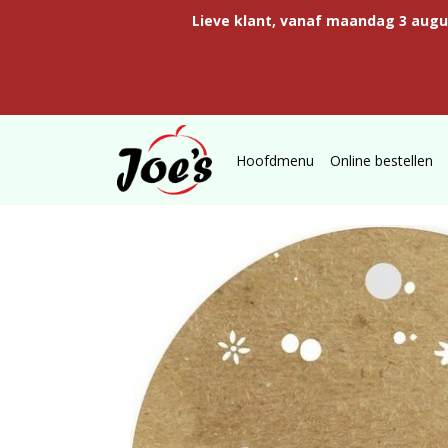
Lieve klant, vanaf maandag 3 aug
Hoofdmenu
Online bestellen