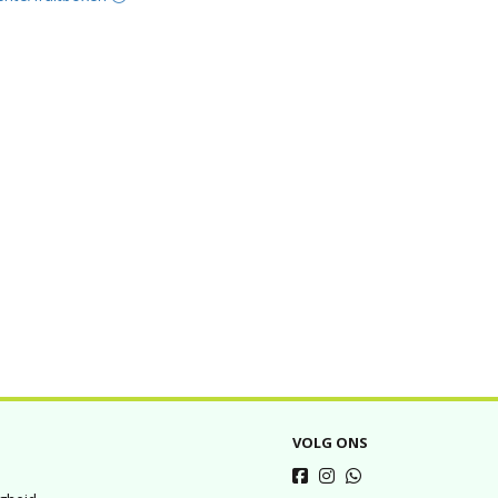
VOLG ONS