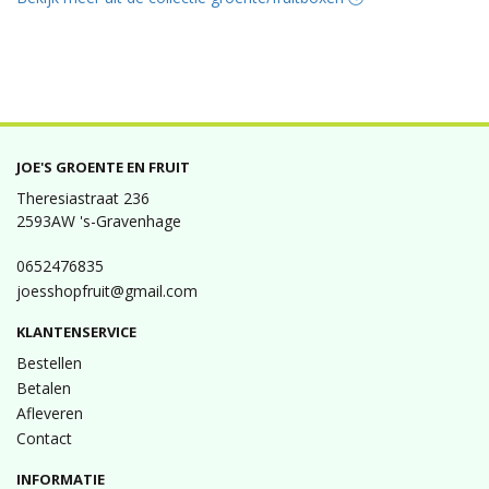
JOE'S GROENTE EN FRUIT
Theresiastraat 236
2593AW 's-Gravenhage
0652476835
joesshopfruit@gmail.com
KLANTENSERVICE
Bestellen
Betalen
Afleveren
Contact
INFORMATIE