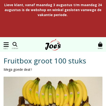
Lieve klant, vanaf maandag 3 augustus t/m maandag 24
augustus is de webshop en winkel gesloten vanwege de
vakantie periode.
MAND
ZOEKEN
MENU
Fruitbox groot 100 stuks
Mega goede deal !