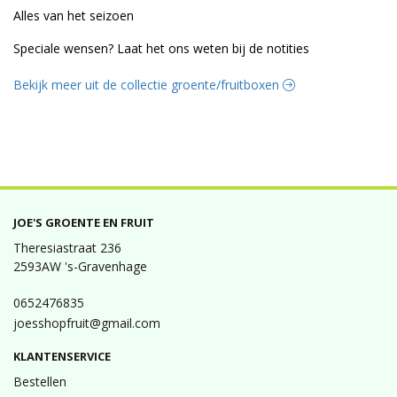
Alles van het seizoen
Speciale wensen? Laat het ons weten bij de notities
Bekijk meer uit de collectie groente/fruitboxen
JOE'S GROENTE EN FRUIT
Theresiastraat 236
2593AW 's-Gravenhage
0652476835
joesshopfruit@gmail.com
KLANTENSERVICE
Bestellen