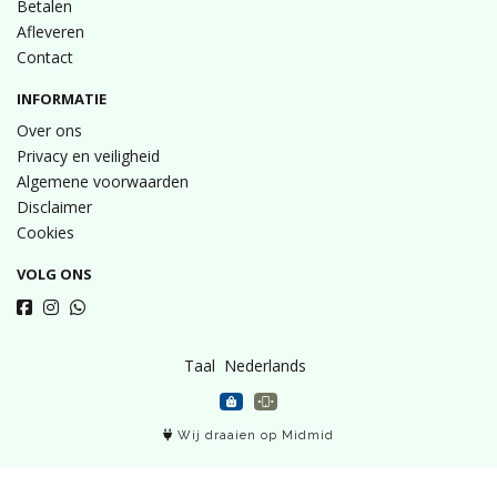
Betalen
Afleveren
Contact
INFORMATIE
Over ons
Privacy en veiligheid
Algemene voorwaarden
Disclaimer
Cookies
VOLG ONS
Taal
Wij draaien op Midmid