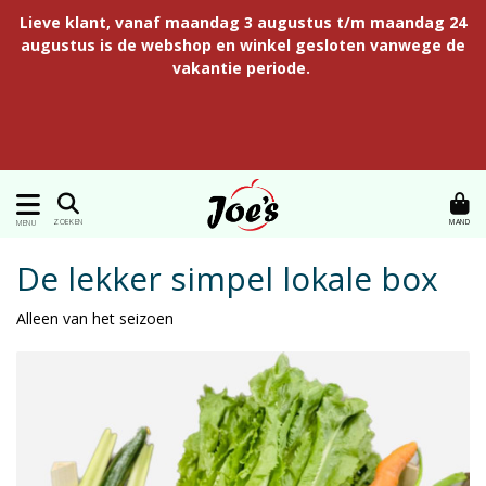
Lieve klant, vanaf maandag 3 augustus t/m maandag 24
augustus is de webshop en winkel gesloten vanwege de
vakantie periode.
MAND
ZOEKEN
MENU
De lekker simpel lokale box
Alleen van het seizoen