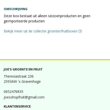
OMSCHRIJVING
Deze box bestaat uit alleen seizoenproducten en geen
geïmporteerde producten
Bekijk meer uit de collectie groente/fruitboxen
JOE'S GROENTE EN FRUIT
Theresiastraat 236
2593AW 's-Gravenhage
0652476835
joesshopfruit@gmail.com
KLANTENSERVICE