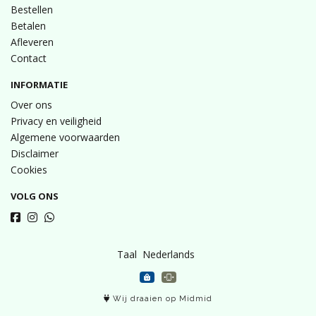
Bestellen
Betalen
Afleveren
Contact
INFORMATIE
Over ons
Privacy en veiligheid
Algemene voorwaarden
Disclaimer
Cookies
VOLG ONS
Taal
Wij draaien op Midmid