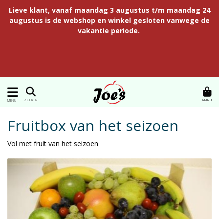
Lieve klant, vanaf maandag 3 augustus t/m maandag 24
augustus is de webshop en winkel gesloten vanwege de
vakantie periode.
MAND
ZOEKEN
MENU
Fruitbox van het seizoen
Vol met fruit van het seizoen