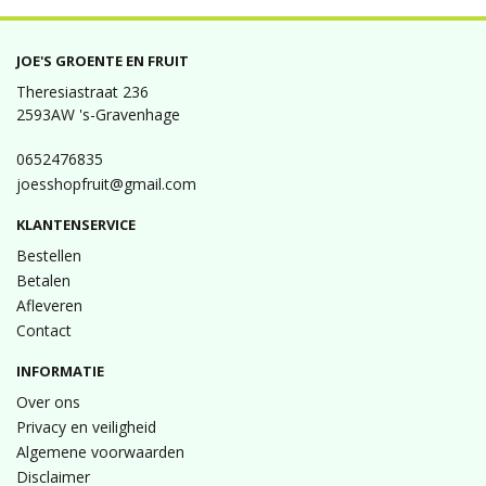
JOE'S GROENTE EN FRUIT
Theresiastraat 236
2593AW 's-Gravenhage
0652476835
joesshopfruit@gmail.com
KLANTENSERVICE
Bestellen
Betalen
Afleveren
Contact
INFORMATIE
Over ons
Privacy en veiligheid
Algemene voorwaarden
Disclaimer