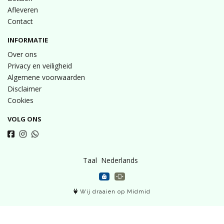
Afleveren
Contact
INFORMATIE
Over ons
Privacy en veiligheid
Algemene voorwaarden
Disclaimer
Cookies
VOLG ONS
Taal
Wij draaien op Midmid