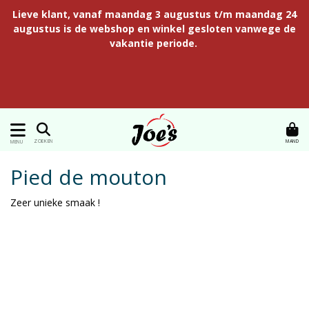
Lieve klant, vanaf maandag 3 augustus t/m maandag 24
augustus is de webshop en winkel gesloten vanwege de
vakantie periode.
MAND
ZOEKEN
MENU
Pied de mouton
Zeer unieke smaak !