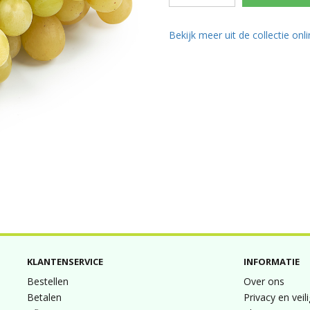
Bekijk meer uit de collectie onl
KLANTENSERVICE
INFORMATIE
Bestellen
Over ons
Betalen
Privacy en veil