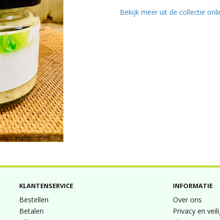
Bekijk meer uit de collectie onl
KLANTENSERVICE
INFORMATIE
Bestellen
Over ons
Betalen
Privacy en veil