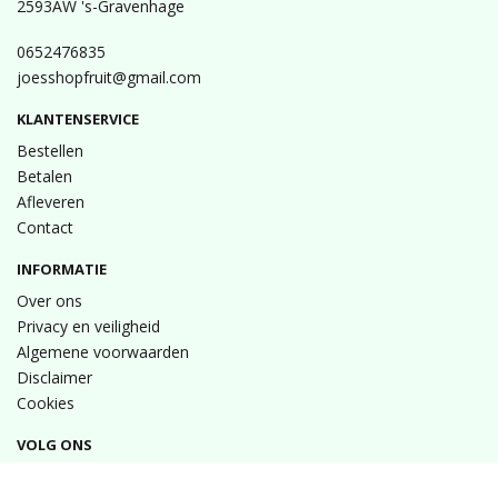
2593AW 's-Gravenhage
0652476835
joesshopfruit@gmail.com
KLANTENSERVICE
Bestellen
Betalen
Afleveren
Contact
INFORMATIE
Over ons
Privacy en veiligheid
Algemene voorwaarden
Disclaimer
Cookies
VOLG ONS