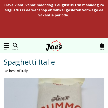
Lieve klant, vanaf maandag 3 augustus t/m maandag 24
augustus is de webshop en winkel gesloten vanwege de
vakantie periode.
MAND
ZOEKEN
MENU
Spaghetti Italie
De best of Italy