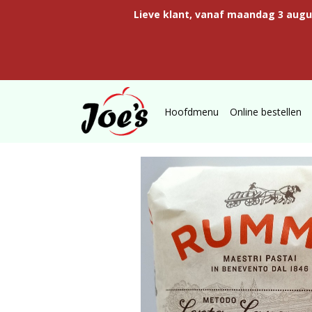
Lieve klant, vanaf maandag 3 aug
Hoofdmenu
Online bestellen