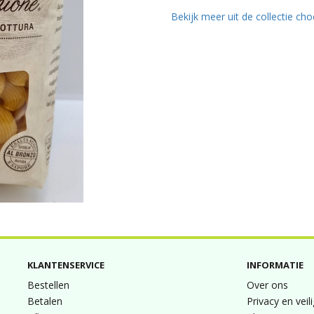
Bekijk meer uit de collectie ch
KLANTENSERVICE
INFORMATIE
Bestellen
Over ons
Betalen
Privacy en veil