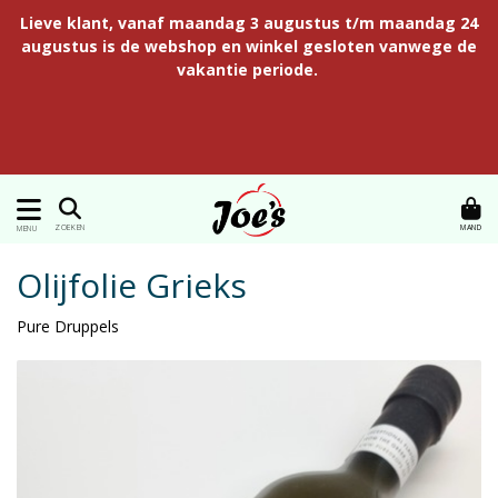
Lieve klant, vanaf maandag 3 augustus t/m maandag 24
augustus is de webshop en winkel gesloten vanwege de
vakantie periode.
MAND
ZOEKEN
MENU
Olijfolie Grieks
Pure Druppels