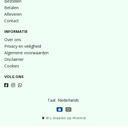
Bestellen
Betalen
Afleveren
Contact
INFORMATIE
Over ons
Privacy en veiligheid
Algemene voorwaarden
Disclaimer
Cookies
VOLG ONS
Taal
Wij draaien op Midmid