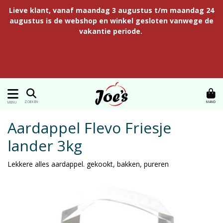
Lieve klant, vanaf maandag 3 augustus t/m maandag 24
augustus is de webshop en winkel gesloten vanwege de
vakantie periode.
MAND
ZOEKEN
MENU
Aardappel Flevo Friesje
lander 3kg
Lekkere alles aardappel. gekookt, bakken, pureren