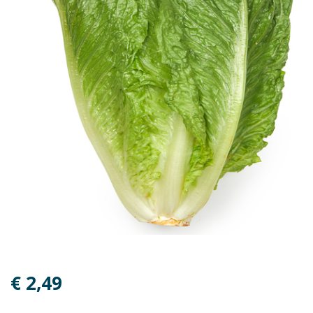
€ 2,49