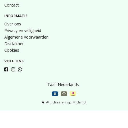
Contact
INFORMATIE
Over ons
Privacy en veiligheid
Algemene voorwaarden
Disclaimer
Cookies
VOLG ONS
Taal
Wij draaien op Midmid