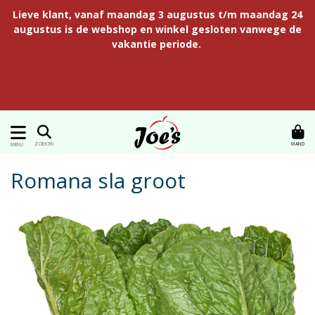
Lieve klant, vanaf maandag 3 augustus t/m maandag 24
augustus is de webshop en winkel gesloten vanwege de
vakantie periode.
MAND
ZOEKEN
MENU
Romana sla groot