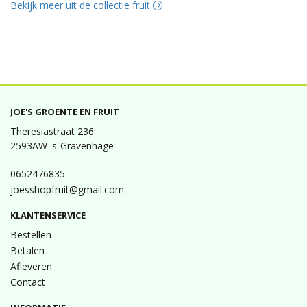
Bekijk meer uit de collectie fruit
JOE'S GROENTE EN FRUIT
Theresiastraat 236
2593AW 's-Gravenhage
0652476835
joesshopfruit@gmail.com
KLANTENSERVICE
Bestellen
Betalen
Afleveren
Contact