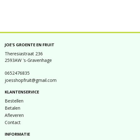
JOE'S GROENTE EN FRUIT
Theresiastraat 236
2593AW 's-Gravenhage
0652476835
joesshopfruit@gmail.com
KLANTENSERVICE
Bestellen
Betalen
Afleveren
Contact
INFORMATIE