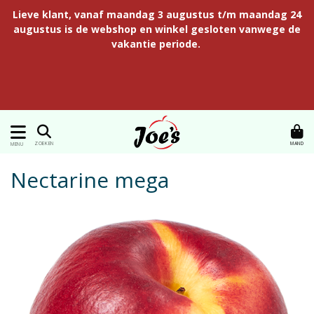
Lieve klant, vanaf maandag 3 augustus t/m maandag 24
augustus is de webshop en winkel gesloten vanwege de
vakantie periode.
MAND
ZOEKEN
MENU
Nectarine mega