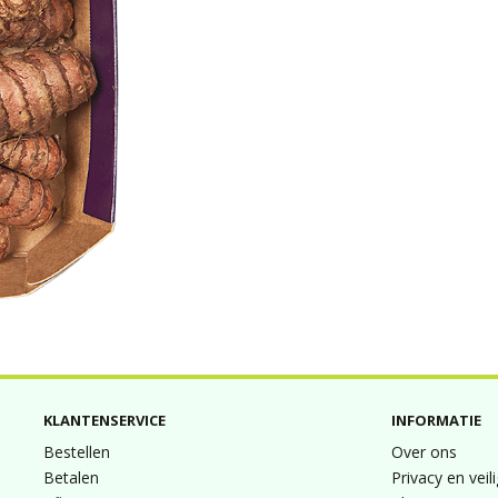
KLANTENSERVICE
INFORMATIE
Bestellen
Over ons
Betalen
Privacy en veil