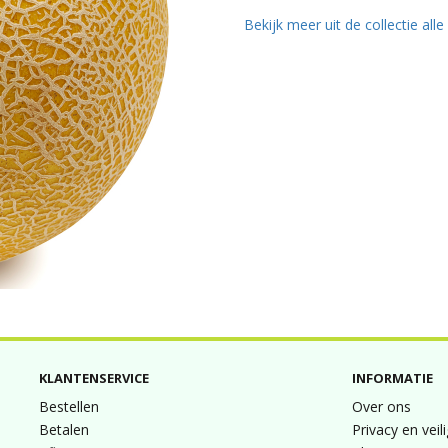
Bekijk meer uit de collectie all
KLANTENSERVICE
INFORMATIE
Bestellen
Over ons
Betalen
Privacy en veil