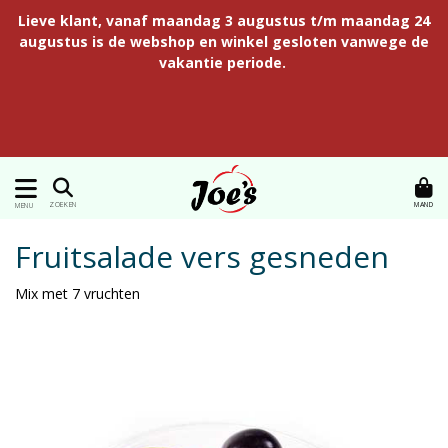
Lieve klant, vanaf maandag 3 augustus t/m maandag 24
augustus is de webshop en winkel gesloten vanwege de
vakantie periode.
MAND
ZOEKEN
MENU
Fruitsalade vers gesneden
Mix met 7 vruchten