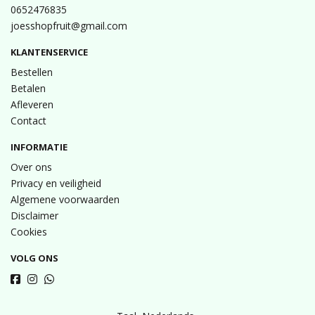
0652476835
joesshopfruit@gmail.com
KLANTENSERVICE
Bestellen
Betalen
Afleveren
Contact
INFORMATIE
Over ons
Privacy en veiligheid
Algemene voorwaarden
Disclaimer
Cookies
VOLG ONS