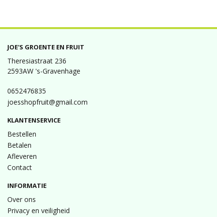
JOE'S GROENTE EN FRUIT
Theresiastraat 236
2593AW 's-Gravenhage
0652476835
joesshopfruit@gmail.com
KLANTENSERVICE
Bestellen
Betalen
Afleveren
Contact
INFORMATIE
Over ons
Privacy en veiligheid