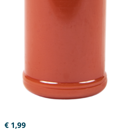
€ 1,99