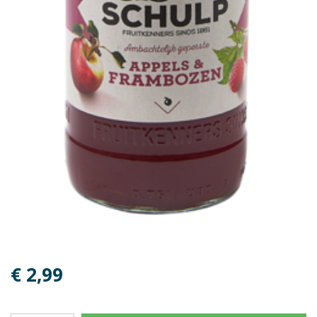
€ 2,99