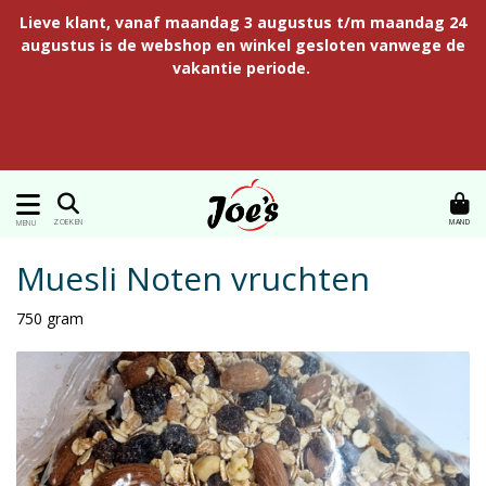
Lieve klant, vanaf maandag 3 augustus t/m maandag 24
augustus is de webshop en winkel gesloten vanwege de
vakantie periode.
MAND
ZOEKEN
MENU
Muesli Noten vruchten
750 gram