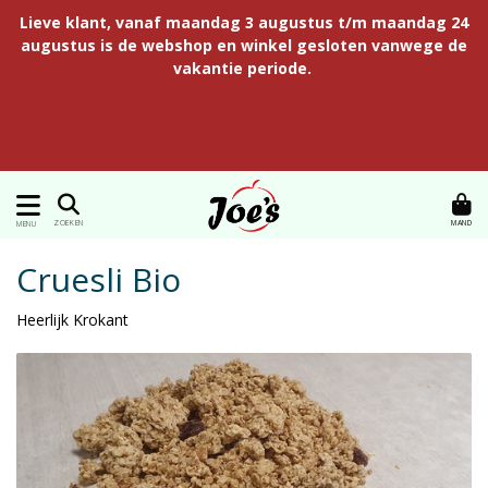
Lieve klant, vanaf maandag 3 augustus t/m maandag 24
augustus is de webshop en winkel gesloten vanwege de
vakantie periode.
MAND
ZOEKEN
MENU
Cruesli Bio
Heerlijk Krokant