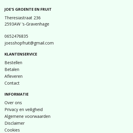
JOE'S GROENTE EN FRUIT
Theresiastraat 236
2593AW 's-Gravenhage
0652476835
joesshopfruit@gmail.com
KLANTENSERVICE
Bestellen
Betalen
Afleveren
Contact
INFORMATIE
Over ons
Privacy en veiligheid
Algemene voorwaarden
Disclaimer
Cookies