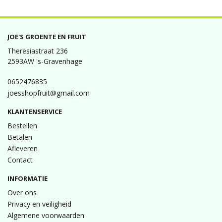
JOE'S GROENTE EN FRUIT
Theresiastraat 236
2593AW 's-Gravenhage
0652476835
joesshopfruit@gmail.com
KLANTENSERVICE
Bestellen
Betalen
Afleveren
Contact
INFORMATIE
Over ons
Privacy en veiligheid
Algemene voorwaarden