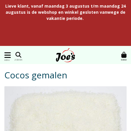
Lieve klant, vanaf maandag 3 augustus t/m maandag 24
augustus is de webshop en winkel gesloten vanwege de
vakantie periode.
MAND
ZOEKEN
MENU
Cocos gemalen