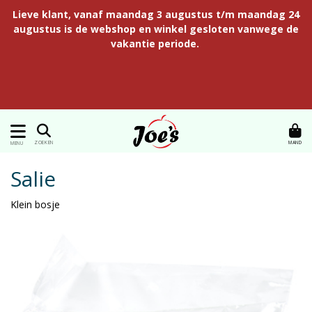
Lieve klant, vanaf maandag 3 augustus t/m maandag 24
augustus is de webshop en winkel gesloten vanwege de
vakantie periode.
MAND
ZOEKEN
MENU
Salie
Klein bosje