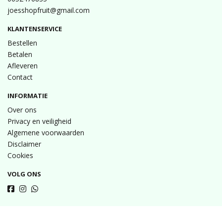
joesshopfruit@gmail.com
KLANTENSERVICE
Bestellen
Betalen
Afleveren
Contact
INFORMATIE
Over ons
Privacy en veiligheid
Algemene voorwaarden
Disclaimer
Cookies
VOLG ONS
Taal