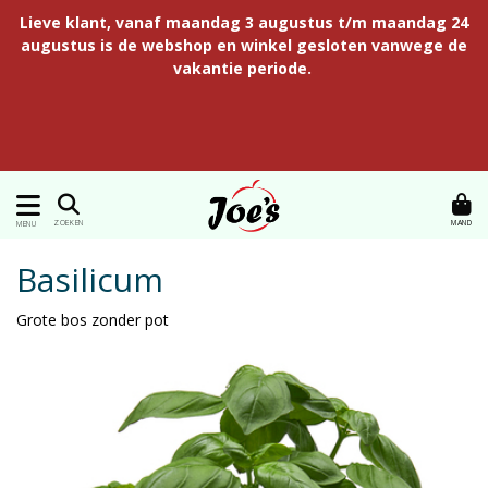
Lieve klant, vanaf maandag 3 augustus t/m maandag 24
augustus is de webshop en winkel gesloten vanwege de
vakantie periode.
MAND
ZOEKEN
MENU
Basilicum
Grote bos zonder pot