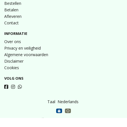
Bestellen
Betalen
Afleveren
Contact
INFORMATIE
Over ons
Privacy en veiligheid
Algemene voorwaarden
Disclaimer
Cookies
VOLG ONS
Taal
Wij draaien op Midmid