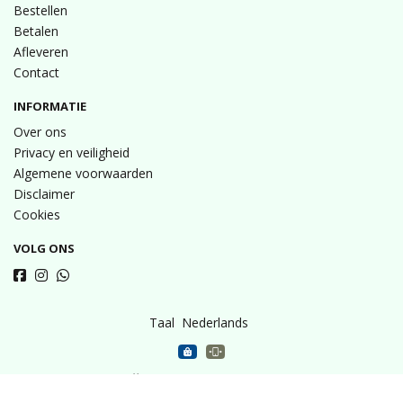
Bestellen
Betalen
Afleveren
Contact
INFORMATIE
Over ons
Privacy en veiligheid
Algemene voorwaarden
Disclaimer
Cookies
VOLG ONS
Taal
Wij draaien op Midmid