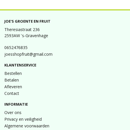
JOE'S GROENTE EN FRUIT
Theresiastraat 236
2593AW 's-Gravenhage
0652476835
joesshopfruit@gmail.com
KLANTENSERVICE
Bestellen
Betalen
Afleveren
Contact
INFORMATIE
Over ons
Privacy en veiligheid
Algemene voorwaarden