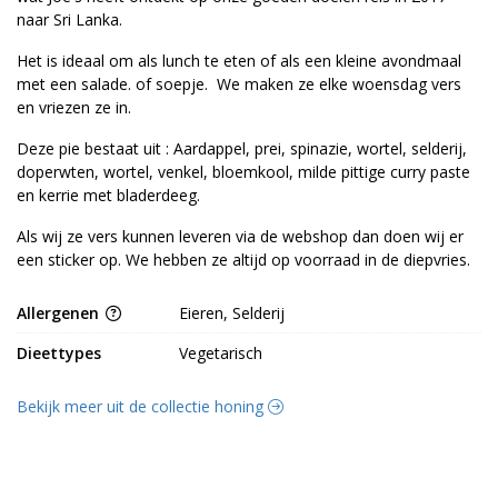
naar Sri Lanka.
Het is ideaal om als lunch te eten of als een kleine avondmaal
met een salade. of soepje. We maken ze elke woensdag vers
en vriezen ze in.
Deze pie bestaat uit : Aardappel, prei, spinazie, wortel, selderij,
doperwten, wortel, venkel, bloemkool, milde pittige curry paste
en kerrie met bladerdeeg.
Als wij ze vers kunnen leveren via de webshop dan doen wij er
een sticker op. We hebben ze altijd op voorraad in de diepvries.
Allergenen
Eieren, Selderij
Dieettypes
Vegetarisch
Bekijk meer uit de collectie honing