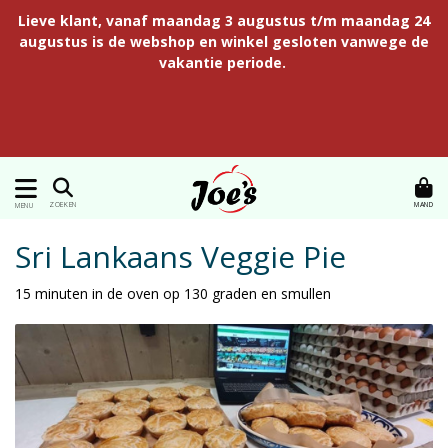
Lieve klant, vanaf maandag 3 augustus t/m maandag 24
augustus is de webshop en winkel gesloten vanwege de
vakantie periode.
MAND
ZOEKEN
MENU
Sri Lankaans Veggie Pie
15 minuten in de oven op 130 graden en smullen