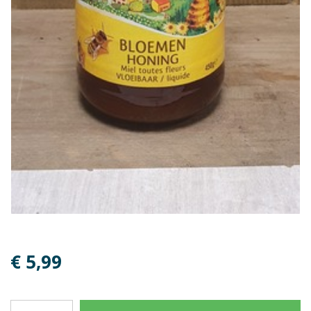
€ 5,99