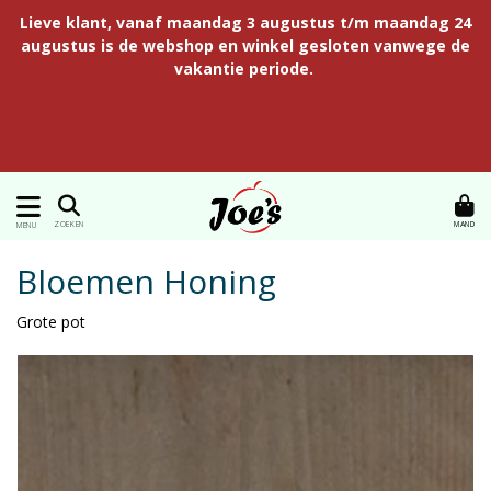
Lieve klant, vanaf maandag 3 augustus t/m maandag 24
augustus is de webshop en winkel gesloten vanwege de
vakantie periode.
MAND
ZOEKEN
MENU
Bloemen Honing
Grote pot