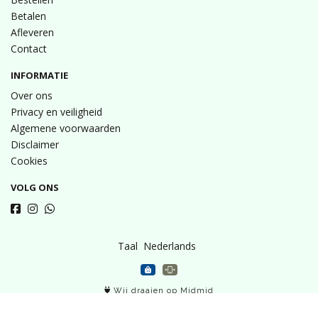
Betalen
Afleveren
Contact
INFORMATIE
Over ons
Privacy en veiligheid
Algemene voorwaarden
Disclaimer
Cookies
VOLG ONS
Taal
Wij draaien op Midmid