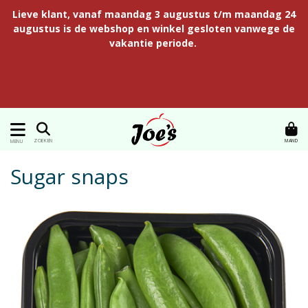
Lieve klant, vanaf maandag 3 augustus t/m maandag 24
augustus is de webshop en winkel gesloten vanwege de
vakantie periode.
MAND
ZOEKEN
MENU
Sugar snaps