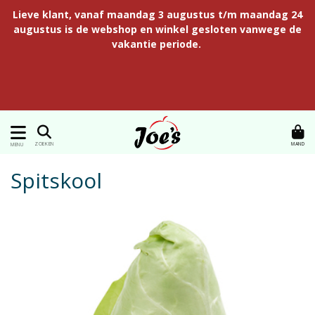
Lieve klant, vanaf maandag 3 augustus t/m maandag 24
augustus is de webshop en winkel gesloten vanwege de
vakantie periode.
MAND
ZOEKEN
MENU
Spitskool