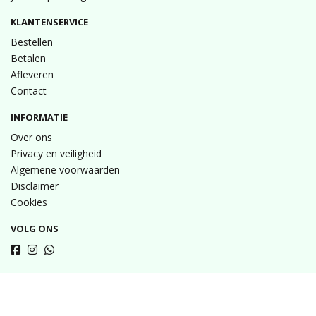
KLANTENSERVICE
Bestellen
Betalen
Afleveren
Contact
INFORMATIE
Over ons
Privacy en veiligheid
Algemene voorwaarden
Disclaimer
Cookies
VOLG ONS
Taal