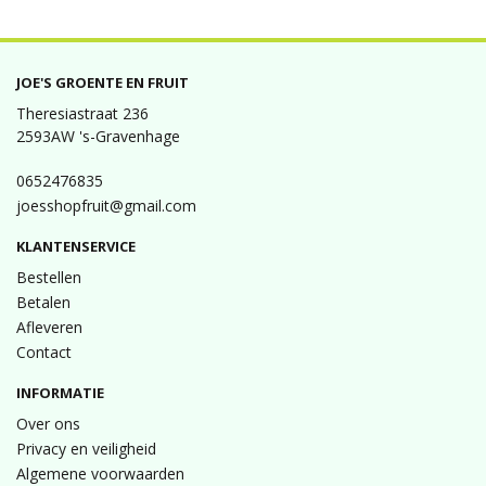
JOE'S GROENTE EN FRUIT
Theresiastraat 236
2593AW 's-Gravenhage
0652476835
joesshopfruit@gmail.com
KLANTENSERVICE
Bestellen
Betalen
Afleveren
Contact
INFORMATIE
Over ons
Privacy en veiligheid
Algemene voorwaarden