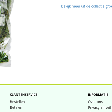
Bekijk meer uit de collectie gr
KLANTENSERVICE
INFORMATIE
Bestellen
Over ons
Betalen
Privacy en veil