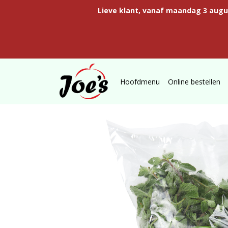
Lieve klant, vanaf maandag 3 aug
Hoofdmenu
Online bestellen