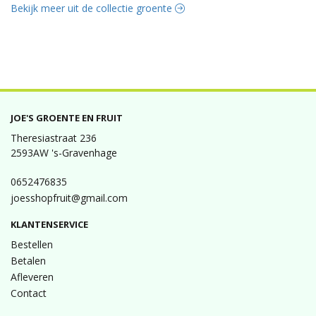
Bekijk meer uit de collectie groente
JOE'S GROENTE EN FRUIT
Theresiastraat 236
2593AW 's-Gravenhage
0652476835
joesshopfruit@gmail.com
KLANTENSERVICE
Bestellen
Betalen
Afleveren
Contact