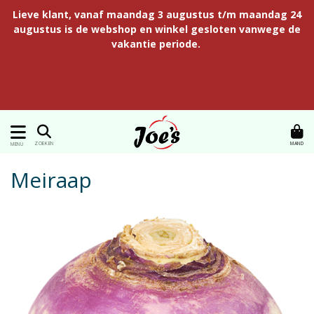
Lieve klant, vanaf maandag 3 augustus t/m maandag 24
augustus is de webshop en winkel gesloten vanwege de
vakantie periode.
MAND
ZOEKEN
MENU
Meiraap